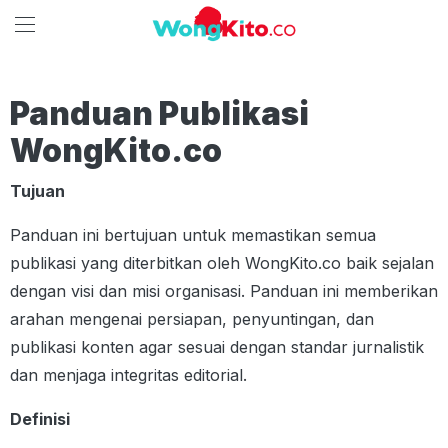
Panduan Publikasi
WongKito.co
Tujuan
Panduan ini bertujuan untuk memastikan semua
publikasi yang diterbitkan oleh WongKito.co baik sejalan
dengan visi dan misi organisasi. Panduan ini memberikan
arahan mengenai persiapan, penyuntingan, dan
publikasi konten agar sesuai dengan standar jurnalistik
dan menjaga integritas editorial.
Definisi