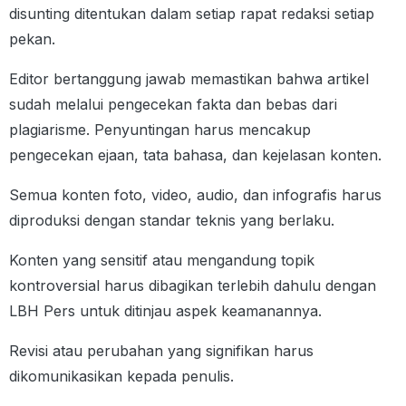
disunting ditentukan dalam setiap rapat redaksi setiap
pekan.
Editor bertanggung jawab memastikan bahwa artikel
sudah melalui pengecekan fakta dan bebas dari
plagiarisme. Penyuntingan harus mencakup
pengecekan ejaan, tata bahasa, dan kejelasan konten.
Semua konten foto, video, audio, dan infografis harus
diproduksi dengan standar teknis yang berlaku.
Konten yang sensitif atau mengandung topik
kontroversial harus dibagikan terlebih dahulu dengan
LBH Pers untuk ditinjau aspek keamanannya.
Revisi atau perubahan yang signifikan harus
dikomunikasikan kepada penulis.