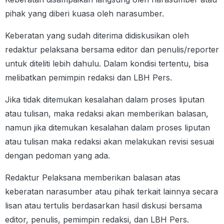
pihak yang diberi kuasa oleh narasumber.
Keberatan yang sudah diterima didiskusikan oleh
redaktur pelaksana bersama editor dan penulis/reporter
untuk diteliti lebih dahulu. Dalam kondisi tertentu, bisa
melibatkan pemimpin redaksi dan LBH Pers.
Jika tidak ditemukan kesalahan dalam proses liputan
atau tulisan, maka redaksi akan memberikan balasan,
namun jika ditemukan kesalahan dalam proses liputan
atau tulisan maka redaksi akan melakukan revisi sesuai
dengan pedoman yang ada.
Redaktur Pelaksana memberikan balasan atas
keberatan narasumber atau pihak terkait lainnya secara
lisan atau tertulis berdasarkan hasil diskusi bersama
editor, penulis, pemimpin redaksi, dan LBH Pers.