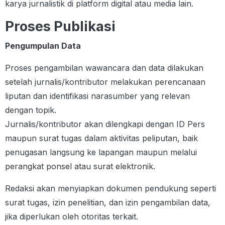
karya jurnalistik di platform digital atau media lain.
Proses Publikasi
Pengumpulan Data
Proses pengambilan wawancara dan data dilakukan
setelah jurnalis/kontributor melakukan perencanaan
liputan dan identifikasi narasumber yang relevan
dengan topik.
Jurnalis/kontributor akan dilengkapi dengan ID Pers
maupun surat tugas dalam aktivitas peliputan, baik
penugasan langsung ke lapangan maupun melalui
perangkat ponsel atau surat elektronik.
Redaksi akan menyiapkan dokumen pendukung seperti
surat tugas, izin penelitian, dan izin pengambilan data,
jika diperlukan oleh otoritas terkait.