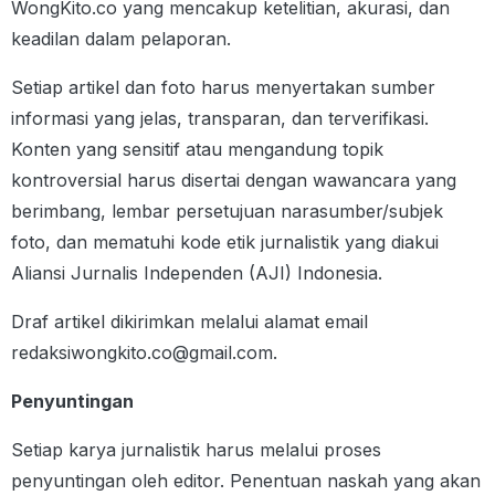
WongKito.co yang mencakup ketelitian, akurasi, dan
keadilan dalam pelaporan.
Setiap artikel dan foto harus menyertakan sumber
informasi yang jelas, transparan, dan terverifikasi.
Konten yang sensitif atau mengandung topik
kontroversial harus disertai dengan wawancara yang
berimbang, lembar persetujuan narasumber/subjek
foto, dan mematuhi kode etik jurnalistik yang diakui
Aliansi Jurnalis Independen (AJI) Indonesia.
Draf artikel dikirimkan melalui alamat email
redaksiwongkito.co@gmail.com.
Penyuntingan
Setiap karya jurnalistik harus melalui proses
penyuntingan oleh editor. Penentuan naskah yang akan