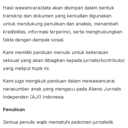
Hasil wawancara/data akan disimpan dalam bentuk
transkrip dan dokumen yang kemudian digunakan
untuk mendukung penulisan dan analisis, menambah
kredibilitas, informasi terperinci, serta menghubungkan
fakta dengan dampak sosial.
Kami memiliki panduan menulis untuk kekerasan
seksual yang akan dibagikan kepada jurnalis/kontributor
yang meliput topik ini.
Kami juga mengikuti panduan dalam mewawancarai
narasumber anak yang mengacu pada Aliansi Jurnalis
Independen (AJI) Indonesia.
Penulisan
Semua penulis wajib mematuhi pedoman jurnalistik