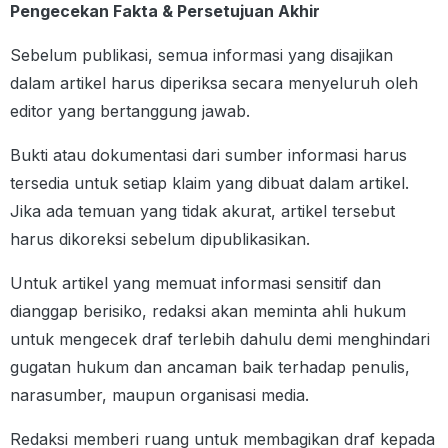
Pengecekan Fakta & Persetujuan Akhir
Sebelum publikasi, semua informasi yang disajikan
dalam artikel harus diperiksa secara menyeluruh oleh
editor yang bertanggung jawab.
Bukti atau dokumentasi dari sumber informasi harus
tersedia untuk setiap klaim yang dibuat dalam artikel.
Jika ada temuan yang tidak akurat, artikel tersebut
harus dikoreksi sebelum dipublikasikan.
Untuk artikel yang memuat informasi sensitif dan
dianggap berisiko, redaksi akan meminta ahli hukum
untuk mengecek draf terlebih dahulu demi menghindari
gugatan hukum dan ancaman baik terhadap penulis,
narasumber, maupun organisasi media.
Redaksi memberi ruang untuk membagikan draf kepada