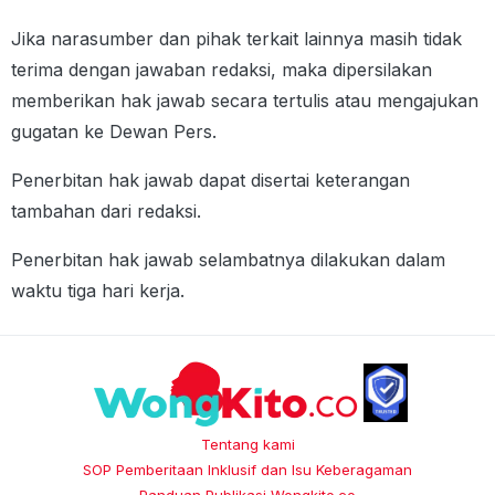
Jika narasumber dan pihak terkait lainnya masih tidak
terima dengan jawaban redaksi, maka dipersilakan
memberikan hak jawab secara tertulis atau mengajukan
gugatan ke Dewan Pers.
Penerbitan hak jawab dapat disertai keterangan
tambahan dari redaksi.
Penerbitan hak jawab selambatnya dilakukan dalam
waktu tiga hari kerja.
Tentang kami
SOP Pemberitaan Inklusif dan Isu Keberagaman
Panduan Publikasi Wongkito.co