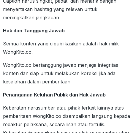
Caption harus singkat, padat, dan menarik dengan
menyertakan hashtag yang relevan untuk
meningkatkan jangkauan.
Hak dan Tanggung Jawab
Semua konten yang dipublikasikan adalah hak milik
WongKito.co.
WongKito.co bertanggung jawab menjaga integritas
konten dan siap untuk melakukan koreksi jika ada
kesalahan dalam pemberitaan.
Penanganan Keluhan Publik dan Hak Jawab
Keberatan narasumber atau pihak terkait lainnya atas
pemberitaan WongKito.co disampaikan langsung kepada
redaktur pelaksana, secara lisan atau tertulis.
Keberatan disampaikan langsung oleh narasumber atau