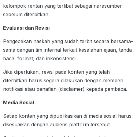
kelompok rentan yang terlibat sebagai narasumber
sebelum diterbitkan.
Evaluasi dan Revisi
Pengecekan naskah yang sudah terbit secara bersama-
sama dengan tim internal terkait kesalahan ejaan, tanda
baca, format, dan inkonsistensi.
Jika diperlukan, revisi pada konten yang telah
diterbitkan harus segera dilakukan dengan memberi
notifikasi atau penafian (disclaimer) kepada pembaca.
Media Sosial
Setiap konten yang dipublikasikan di media sosial harus
disesuaikan dengan audiens platform tersebut.