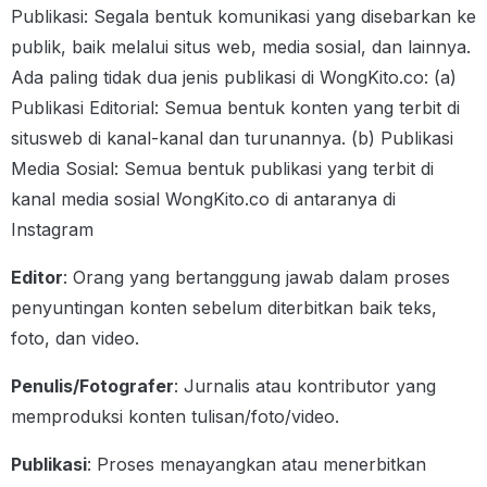
Publikasi: Segala bentuk komunikasi yang disebarkan ke
publik, baik melalui situs web, media sosial, dan lainnya.
Ada paling tidak dua jenis publikasi di WongKito.co: (a)
Publikasi Editorial: Semua bentuk konten yang terbit di
situsweb di kanal-kanal dan turunannya. (b) Publikasi
Media Sosial: Semua bentuk publikasi yang terbit di
kanal media sosial WongKito.co di antaranya di
Instagram
Editor
: Orang yang bertanggung jawab dalam proses
penyuntingan konten sebelum diterbitkan baik teks,
foto, dan video.
Penulis/Fotografer
: Jurnalis atau kontributor yang
memproduksi konten tulisan/foto/video.
Publikasi
: Proses menayangkan atau menerbitkan