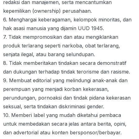
redaksi dan manajemen, serta mencantumkan
kepemilikan (ownership) perusahaan.
6. Menghargai keberagaman, kelompok minoritas, dan
hak asasi manusia yang dijamin UUD 1945.
7. Tidak mempromosikan dan atau mengiklankan
produk terlarang seperti narkoba, obat terlarang,
senjata ilegal, atau barang selundupan.
8. Tidak memberitakan tindakan secara demonstratif
dan dukungan terhadap tindak terorisme dan rasisme.
9. Membuat editorial yang melindungi anak-anak dan
perempuan yang menjadi korban kekerasan,
perundungan, pornoaksi dan tindak pidana kekerasan
seksual, serta tindakan diskriminasi gender.
10. Memberi label yang mudah diketahui pembaca
untuk membedakan secara jelas antara berita, opini,
dan advertorial atau konten bersponsor/berbayar.