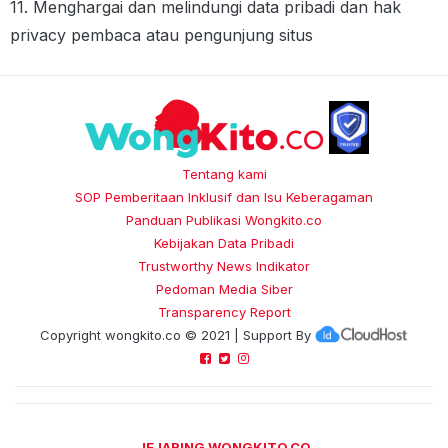
11. Menghargai dan melindungi data pribadi dan hak
privacy pembaca atau pengunjung situs
Tentang kami
SOP Pemberitaan Inklusif dan Isu Keberagaman
Panduan Publikasi Wongkito.co
Kebijakan Data Pribadi
Trustworthy News Indikator
Pedoman Media Siber
Transparency Report
Copyright
wongkito.co
© 2021 | Support By
JEJARING WONGKITO.CO