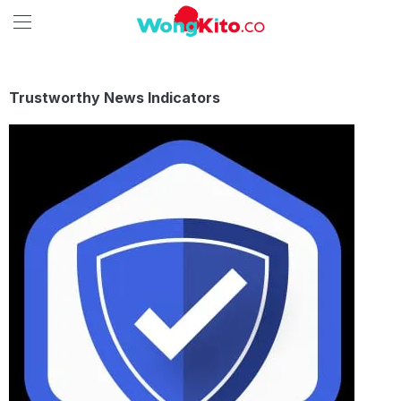
Trustworthy News Indicators