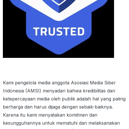
Kami pengelola media anggota Asosiasi Media Siber
Indonesia (AMSI) menyadari bahwa kredibilitas dan
ketepercayaan media oleh publik adalah hal yang paling
berharga dan harus dijaga dengan sebaik-baiknya.
Karena itu kami menyatakan komitmen dan
kesungguhannya untuk mematuhi dan melaksanakan