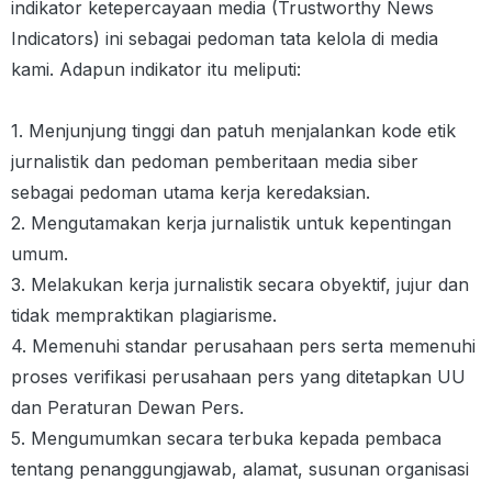
indikator ketepercayaan media (Trustworthy News
Indicators) ini sebagai pedoman tata kelola di media
kami. Adapun indikator itu meliputi:
1. Menjunjung tinggi dan patuh menjalankan kode etik
jurnalistik dan pedoman pemberitaan media siber
sebagai pedoman utama kerja keredaksian.
2. Mengutamakan kerja jurnalistik untuk kepentingan
umum.
3. Melakukan kerja jurnalistik secara obyektif, jujur dan
tidak mempraktikan plagiarisme.
4. Memenuhi standar perusahaan pers serta memenuhi
proses verifikasi perusahaan pers yang ditetapkan UU
dan Peraturan Dewan Pers.
5. Mengumumkan secara terbuka kepada pembaca
tentang penanggungjawab, alamat, susunan organisasi