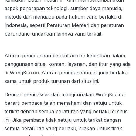
aspek penerapan teknologi, sumber daya manusia,
metode dan mengacu pada hukum yang berlaku di
Indonesia, seperti Peraturan Menteri dan peraturan
perundang-undangan lainnya yang terkait.
Aturan penggunaan berikut adalah ketentuan dalam
penggunaan situs, konten, layanan, dan fitur yang ada
di WongKito.co. Aturan penggunaann ini juga berlaku
sama untuk produk turunan dari situs ini.
Dengan mengakses dan menggunakan WongKito.co
berarti pembaca telah memahami dan setuju untuk
terikat dengan semua peraturan yang berlaku di situs
ini. Jika pembaca tidak setuju untuk terikat dengan
semua peraturan yang berlaku, silakan untuk tidak