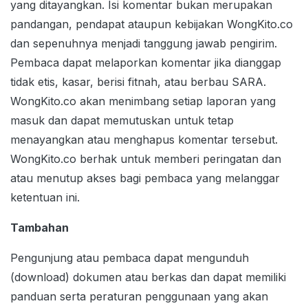
yang ditayangkan. Isi komentar bukan merupakan
pandangan, pendapat ataupun kebijakan WongKito.co
dan sepenuhnya menjadi tanggung jawab pengirim.
Pembaca dapat melaporkan komentar jika dianggap
tidak etis, kasar, berisi fitnah, atau berbau SARA.
WongKito.co akan menimbang setiap laporan yang
masuk dan dapat memutuskan untuk tetap
menayangkan atau menghapus komentar tersebut.
WongKito.co berhak untuk memberi peringatan dan
atau menutup akses bagi pembaca yang melanggar
ketentuan ini.
Tambahan
Pengunjung atau pembaca dapat mengunduh
(download) dokumen atau berkas dan dapat memiliki
panduan serta peraturan penggunaan yang akan