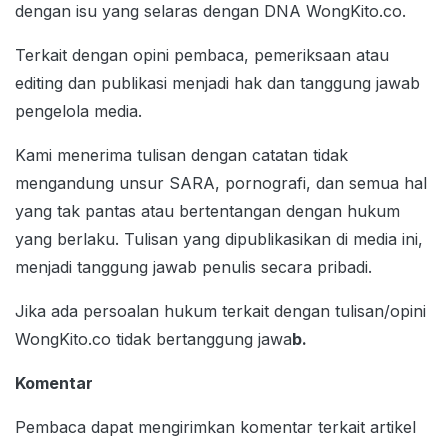
dengan isu yang selaras dengan DNA WongKito.co.
Terkait dengan opini pembaca, pemeriksaan atau
editing dan publikasi menjadi hak dan tanggung jawab
pengelola media.
Kami menerima tulisan dengan catatan tidak
mengandung unsur SARA, pornografi, dan semua hal
yang tak pantas atau bertentangan dengan hukum
yang berlaku. Tulisan yang dipublikasikan di media ini,
menjadi tanggung jawab penulis secara pribadi.
Jika ada persoalan hukum terkait dengan tulisan/opini
WongKito.co tidak bertanggung jawa
b.
Komentar
Pembaca dapat mengirimkan komentar terkait artikel