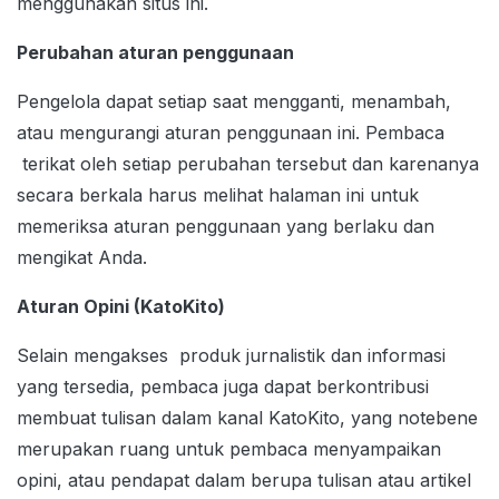
menggunakan situs ini.
Perubahan aturan penggunaan
Pengelola dapat setiap saat mengganti, menambah,
atau mengurangi aturan penggunaan ini. Pembaca
terikat oleh setiap perubahan tersebut dan karenanya
secara berkala harus melihat halaman ini untuk
memeriksa aturan penggunaan yang berlaku dan
mengikat Anda.
Aturan Opini (KatoKito)
Selain mengakses produk jurnalistik dan informasi
yang tersedia, pembaca juga dapat berkontribusi
membuat tulisan dalam kanal KatoKito, yang notebene
merupakan ruang untuk pembaca menyampaikan
opini, atau pendapat dalam berupa tulisan atau artikel