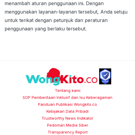
menambah aturan penggunaan ini. Dengan
menggunakan layanan-layanan tersebut, Anda setuju
untuk terikat dengan petunjuk dan peraturan
penggunaan yang berlaku tersebut.
Tentang kami
SOP Pemberitaan Inklusif dan Isu Keberagaman
Panduan Publikasi Wongkito.co
Kebijakan Data Pribadi
Trustworthy News Indikator
Pedoman Media Siber
Transparency Report