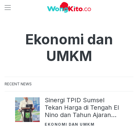
Ekonomi dan
UMKM
RECENT NEWS
Sinergi TPID Sumsel
Tekan Harga di Tengah El
Nino dan Tahun Ajaran
Baru
EKONOMI DAN UMKM