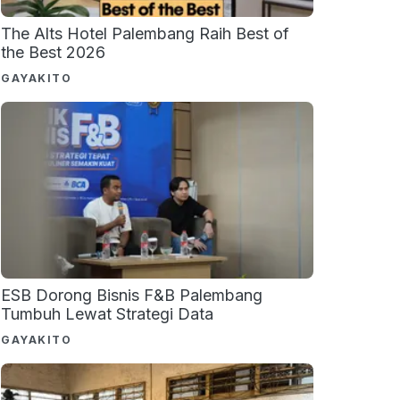
The Alts Hotel Palembang Raih Best of
the Best 2026
GAYAKITO
ESB Dorong Bisnis F&B Palembang
Tumbuh Lewat Strategi Data
GAYAKITO