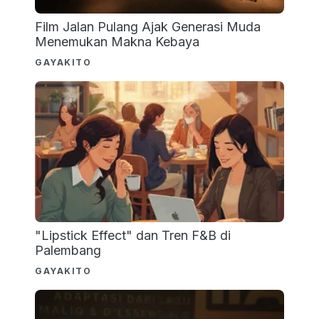
Film Jalan Pulang Ajak Generasi Muda
Menemukan Makna Kebaya
GAYAKITO
"Lipstick Effect" dan Tren F&B di
Palembang
GAYAKITO