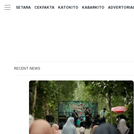
SETARA
CEKFAKTA
KATOKITO
KABARKITO
ADVERTORIA
RECENT NEWS