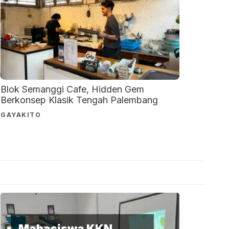
Blok Semanggi Cafe, Hidden Gem
Berkonsep Klasik Tengah Palembang
GAYAKITO
Mahasiswa KKN