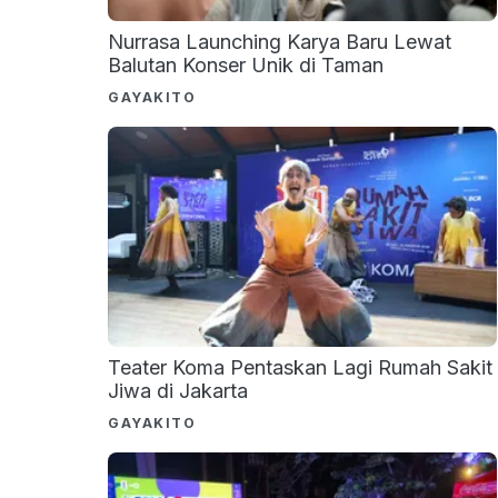
Nurrasa Launching Karya Baru Lewat
Balutan Konser Unik di Taman
GAYAKITO
Teater Koma Pentaskan Lagi Rumah Sakit
Jiwa di Jakarta
GAYAKITO