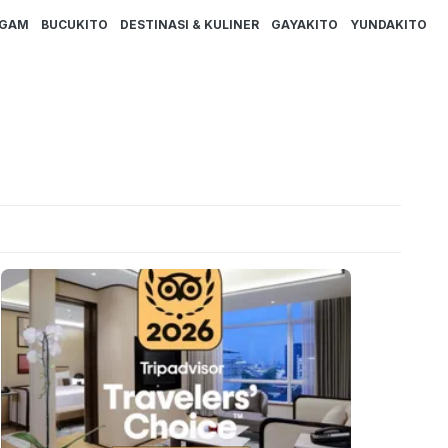
AGAM
BUCUKITO
DESTINASI & KULINER
GAYAKITO
YUNDAKITO